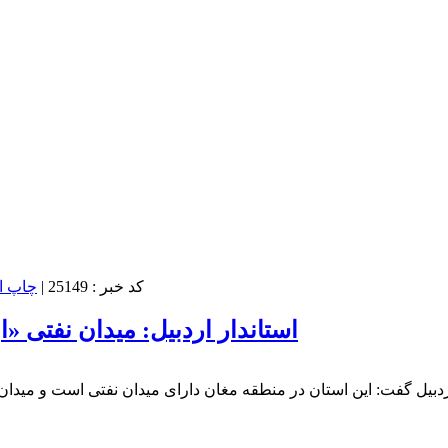
کد خبر : 25149
|
استاندار اردبیل: میدان نفتی 