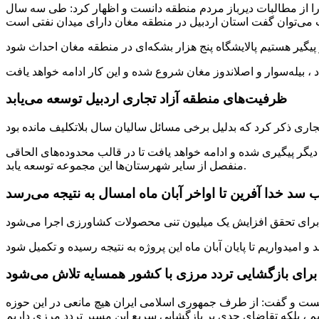
 را از مطالبات دیرباز مردم منطقه دانست و اظهار کرد: طی سه سال
ظرفیت‌های منطقه آزاد تجاری اردبیل توسعه می‌یابد
دیگر پیگیری شده و ادامه خواهد یافت تا در قالب محدوده‌های الحاقی
منفصل از سایر شهرستان‌ها این مجموعه توسعه یابد.
ب سد خدا آفرین تا اواخر آبان ماه امسال به نتیجه می‌رسد
برای بازگشایی تردد مرزی با کشور همسایه تلاش می‌شود
دانست و گفت: از طرف جمهوری اسلامی ایران هیچ مانعی در این حوزه