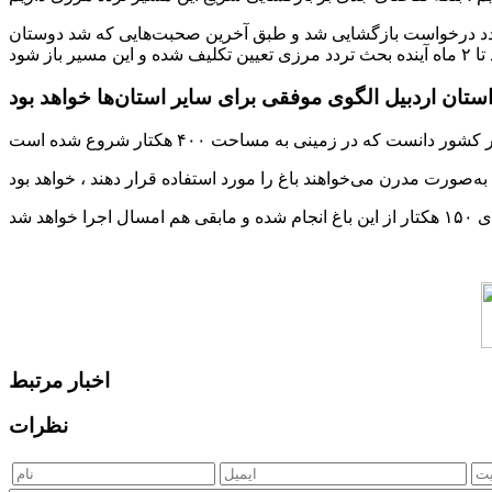
تعدد درخواست بازگشایی شد و طبق آخرین صحبت‌هایی که شد دوستان
استان اردبیل الگوی موفقی برای سایر استان‌ها خواهد بود
اخبار مرتبط
نظرات